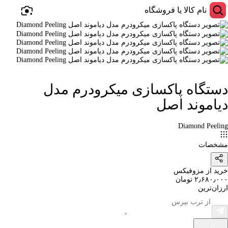
دستگاه پاکسازی میکرودرم مدل
دیاموند اصل
Diamond Peeling
مشخصات
خرید از مزوفیکس
۲٫۶۸۰٫۰۰۰ تومان
ارزان‌ترین