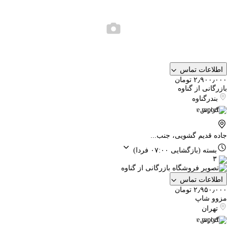
اطلاعات تماس
۲٫۹۰۰٫۰۰۰ تومان
بازرگانی از گناوه
بندرگناوه
گزارش
جاده قدیم گشویی، جنب...
بسته
(بازگشایی ۰۷:۰۰ فردا)
۳
اطلاعات تماس
۲٫۹۵۰٫۰۰۰ تومان
مزوو شاپ
تهران
گزارش