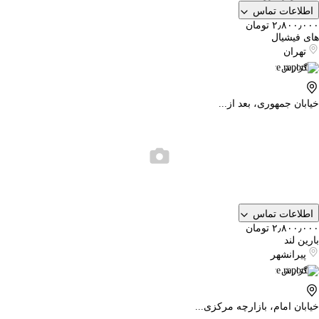
اطلاعات تماس
۲٫۸۰۰٫۰۰۰ تومان
های فیشیال
تهران
گزارش
خیابان جمهوری، بعد از...
اطلاعات تماس
۲٫۸۰۰٫۰۰۰ تومان
بارین لند
پیرانشهر
گزارش
خیابان امام، بازارچه مرکزی...