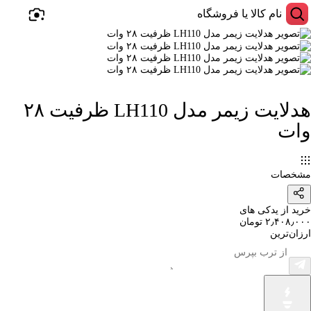
هدلایت زیمر مدل LH110 ظرفیت ۲۸
وات
مشخصات
خرید از یدکی های
۲٫۴۰۸٫۰۰۰ تومان
ارزان‌ترین