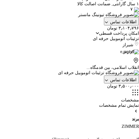
۱ سال گارانتی, ضمانت اصالت کالا
۷
اطلاعات تماس
۳٫۱۰۴٫۷۹۶ تومان
امکان پرداخت قسطی
تزئینات اتوموبیل حرفه ای
شیراز
گزارش
انقلاب اسلامی، بین قدمگاه...
اطلاعات تماس
۳٫۵۰۰٫۰۰۰ تومان
مشخصات
نمایش تمام مشخصات
برند
ZIMMER