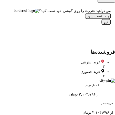
می‌خواهید «ترب» را روی گوشی خود نصب کنید؟
بله، نصب شود
خیر
فروشنده‌ها
خرید اینترنتی
۳
خرید حضوری
۲
با اعتبار ترب‌پی
از ۳٫۱۰۴٫۷۹۶ تومان
خرید قسطی
از ۳٫۱۰۴٫۷۹۶ تومان