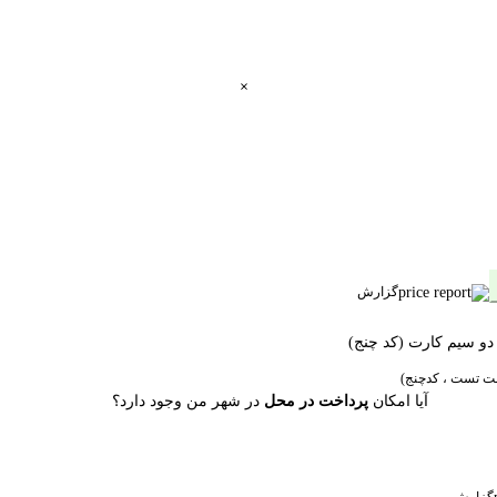
گزارش
آیا امکان
پرداخت در محل
در شهر من وجود دارد؟