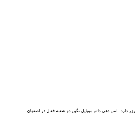
 دارد | انتن دهی دائم موبایل نگین دو شعبه فعال در اصفهان