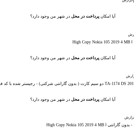
گزارش
آیا امکان
پرداخت در محل
در شهر من وجود دارد؟
رش
آیا امکان
پرداخت در محل
در شهر من وجود دارد؟
ارش
آیا امکان
پرداخت در محل
در شهر من وجود دارد؟
زارش