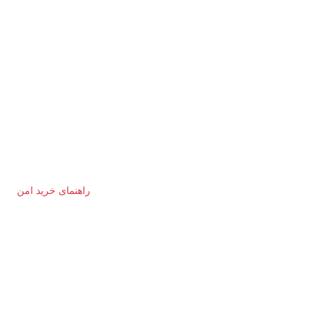
راهنمای خرید امن