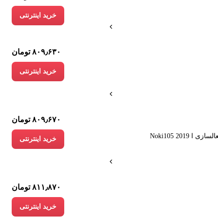
خرید اینترنتی
۸۰۹٫۶۳۰ تومان
خرید اینترنتی
۸۰۹٫۶۷۰ تومان
خرید اینترنتی
۸۱۱٫۸۷۰ تومان
خرید اینترنتی