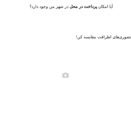
آیا امکان
پرداخت در محل
در شهر من وجود دارد؟
ن حضوری‌های اطرافت مقایسه کن!