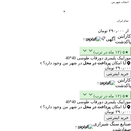
انتخاب شهر من
تمام ایران
از ۲۹۰٫۰۰۰ تومان
کارابتن
آگهی
گزارش
پاکدشت
★۵ (۱۲ ماه در ترب)
موزاییک پلیمری دورقاب طوسی 40*40
آیا امکان
پرداخت در محل
در شهر من وجود دارد؟
۲۹۰٫۰۰۰ تومان
خرید اینترنتی
کارابتن
گزارش
پاکدشت
★۵ (۱۲ ماه در ترب)
موزاییک پلیمری دورقاب طوسی 40*40
آیا امکان
پرداخت در محل
در شهر من وجود دارد؟
۲۹۰٫۰۰۰ تومان
خرید اینترنتی
صنایع سنگ شیرازی
گزارش
صفادشت