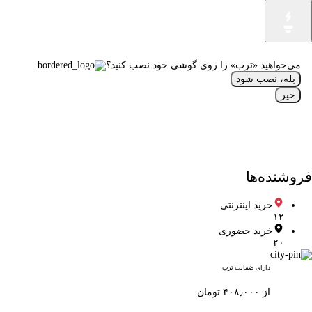
می‌خواهید «ترب» را روی گوشی خود نصب کنید؟
بله، نصب شود
خیر
فروشنده‌ها
خرید اینترنتی
۱۲
خرید حضوری
۲۰
دارای ضمانت ترب
از ۴۰۸٫۰۰۰ تومان