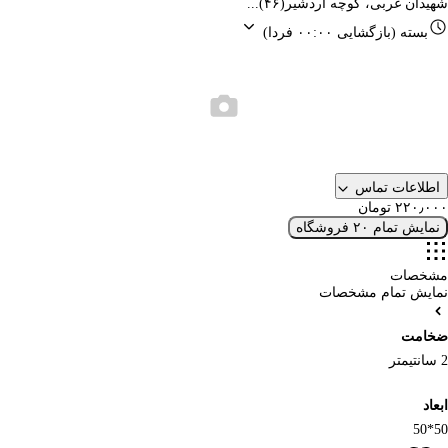
شهیدان غربی، کوچه اردشیر(۴۶)...
بسته
(بازگشایی ۰۰:۰۰ فردا)
اطلاعات تماس
۲۲۰٫۰۰۰ تومان
نمایش تمام ۲۰ فروشگاه
مشخصات
نمایش تمام مشخصات
ضخامت
2 سانتیمتر
ابعاد
50*50