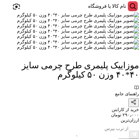
موزاییک پلیمری طرح چرمی سایز
۴۰*۴۰ وزن ۵۰ کیلوگرم
راهنمای جامع
خرید از کارابتن
۲۹۰٫۰۰۰ تومان
ارزان‌ترین