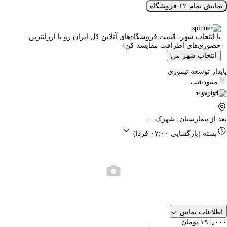
نمایش تمام ۱۲ فروشگاه
با انتخاب شهر، قیمت فروشگاه‌های آنلاین کل ایران رو با ارزانترین
حضوری‌های اطرافت مقایسه کن!
انتخاب شهر من
پایدار توسعه تیموری
مینودشت
گزارش
بعد از بیمارستان، شهرک...
بسته
(بازگشایی ۰۷:۰۰ فردا)
اطلاعات تماس
۱۹۰٫۰۰۰ تومان