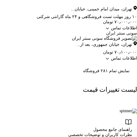
تهران
،
میدان امام خمینی، خیابان...
۱۰ روز مهلت تست فروشگاهی و ۲۴ ماه گارانتی شرکتی
۷۰٫۰۰۰٫۰۰۰ تومان
اطلاعات تماس
سونی سنتر ایران
تهران
،
خیابان جمهوری، بعد از...
۷۰٫۱۰۰٫۰۰۰ تومان
اطلاعات تماس
نمایش تمام ۲۸۱ فروشگاه
لیست تغییرات قیمت
راهنمای جامع محصول
نظرات کاربران و توضیحات تخصصی