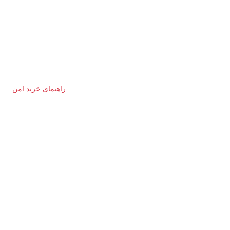
راهنمای خرید امن