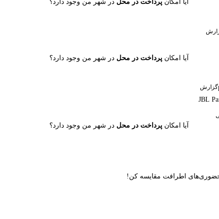
آیا امکان
پرداخت در محل
در شهر من وجود دارد؟
ارش
آیا امکان
پرداخت در محل
در شهر من وجود دارد؟
گزارش
آیا امکان
پرداخت در محل
در شهر من وجود دارد؟
ن حضوری‌های اطرافت مقایسه کن!