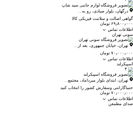
درگهان
،
بلوار صیادی، رو به...
گواهی اصالت و سلامت فیزیکی کالا
۶۹٫۸۰۰٫۰۰۰ تومان
اطلاعات تماس
سونی تهران
تهران
،
خیابان جمهوری، بعد از...
۷۰٫۰۰۰٫۰۰۰ تومان
اطلاعات تماس
اسپیکرلند
۴
تهران
،
ابتدای بلوار میرداماد، مجتمع...
حتماگارانتی وسفارش کشور را انتخاب کنید
۷۰٫۰۰۰٫۰۰۰ تومان
اطلاعات تماس
صدای مطمعن