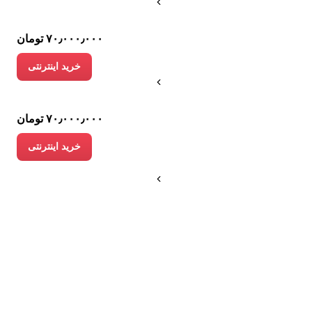
۷۰٫۰۰۰٫۰۰۰ تومان
خرید اینترنتی
۷۰٫۰۰۰٫۰۰۰ تومان
خرید اینترنتی