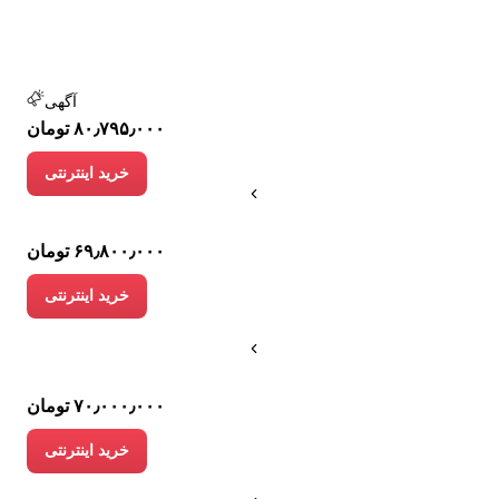
آگهی
۸۰٫۷۹۵٫۰۰۰ تومان
خرید اینترنتی
۶۹٫۸۰۰٫۰۰۰ تومان
خرید اینترنتی
۷۰٫۰۰۰٫۰۰۰ تومان
خرید اینترنتی