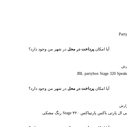
آیا امکان
پرداخت در محل
در شهر من وجود دارد؟
رش
آیا امکان
پرداخت در محل
در شهر من وجود دارد؟
ارش