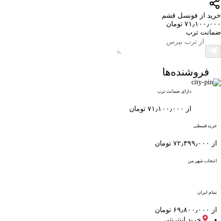
خرید از فونسل قشم
۷۱٫۱۰۰٫۰۰۰ تومان
ضمانت ترب
فروشنده‌ها
دارای ضمانت ترب
از ۷۱٫۱۰۰٫۰۰۰ تومان
خرید قسطی
از ۷۲٫۳۹۹٫۰۰۰ تومان
انتخاب شهر من
تمام ایران
از ۶۹٫۸۰۰٫۰۰۰ تومان
خرید اینترنتی