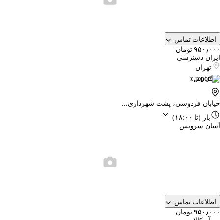
اطلاعات تماس
۹۵۰٫۰۰۰ تومان
ایران دسترسی
تهران
گزارش
خیابان فردوسی، پشت شهرداری...
باز
(تا ۱۸:۰۰)
آسان سرویس
اطلاعات تماس
۹۵۰٫۰۰۰ تومان