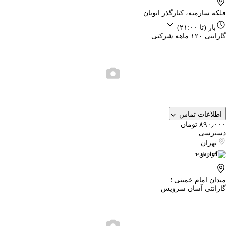
فلکه سارمیه، کنارگذر اتوبان...
باز
(تا ۲۱:۰۰)
گارانتی ۱۲۰ ماهه شرکتی
اطلاعات تماس
۸۹۰٫۰۰۰ تومان
دسترسی
تهران
گزارش
میدان امام خمینی ؛...
گارانتی آسان سرویس