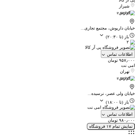
پی آر کالا
شیراز
گزارش
خیابان داریوش، مجتمع تجاری...
باز
(تا ۲۰:۳۰)
۲
اطلاعات تماس
۹۵۷٫۰۰۰ تومان
امی نت
تهران
گزارش
خیابان ولی عصر، نرسیده...
باز
(تا ۱۸:۰۰)
اطلاعات تماس
۹۸۰٫۰۰۰ تومان
نمایش تمام ۱۷ فروشگاه