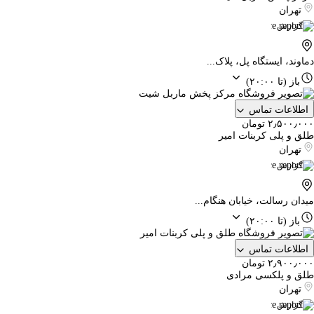
تهران
گزارش
دماوند، ایستگاه پل، پلاک...
باز
(تا ۲۰:۰۰)
اطلاعات تماس
۲٫۵۰۰٫۰۰۰ تومان
طلق و پلی کربنات امیر
تهران
گزارش
میدان رسالت، خیابان هنگام...
باز
(تا ۲۰:۰۰)
اطلاعات تماس
۲٫۹۰۰٫۰۰۰ تومان
طلق و پلکسی مرادی
تهران
گزارش