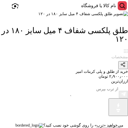
طلق پلکسی شفاف ۴ میل سایز ۱۸۰ در
۱۲۰
مشخصات
خرید از طلق و پلی کربنات امیر
۲٫۹۰۰٫۰۰۰ تومان
ارزان‌ترین
می‌خواهید «ترب» را روی گوشی خود نصب کنید؟