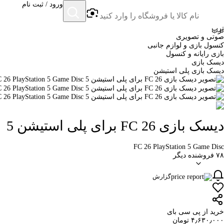
ورود / ثبت نام
ترب
ترب
صوتی و تصویری
کنسول بازی و لوازم جانبی
بازی رایانه و کنسول
دیسک بازی
دیسک بازی پلی استیشن
دیسک بازی FC 26 برای پلی استیشن 5
FC 26 PlayStation 5 Game Disc
۷۸ فروشنده دیگر
گزارش
خرید از پی سی بای
۴٫۶۳۰٫۰۰۰ تومان