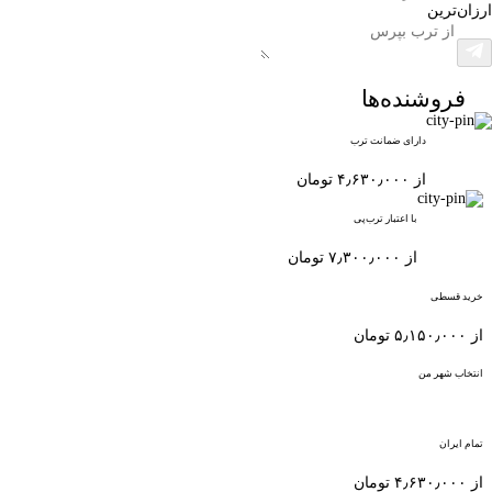
ارزان‌ترین
فروشنده‌ها
دارای ضمانت ترب
از ۴٫۶۳۰٫۰۰۰ تومان
با اعتبار ترب‌پی
از ۷٫۳۰۰٫۰۰۰ تومان
خرید قسطی
از ۵٫۱۵۰٫۰۰۰ تومان
انتخاب شهر من
تمام ایران
از ۴٫۶۳۰٫۰۰۰ تومان