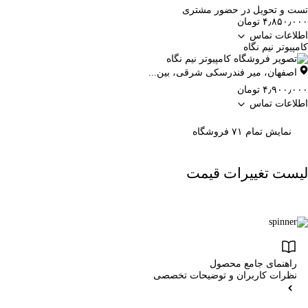
تست و تحویل در حضور مشتری
۴٫۸۵۰٫۰۰۰ تومان
اطلاعات تماس
کامپیوتر نیم نگاه
اصفهان
،
میر فندرسکی شرقی، بین...
۴٫۹۰۰٫۰۰۰ تومان
اطلاعات تماس
نمایش تمام ۷۱ فروشگاه
لیست تغییرات قیمت
راهنمای جامع محصول
نظرات کاربران و توضیحات تخصصی