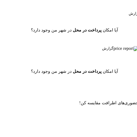
ارش
آیا امکان
پرداخت در محل
در شهر من وجود دارد؟
گزارش
آیا امکان
پرداخت در محل
در شهر من وجود دارد؟
ن حضوری‌های اطرافت مقایسه کن!