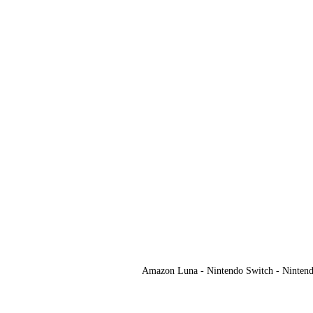
Amazon Luna - Nintendo Switch - Nintendo