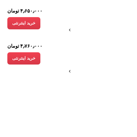
۴٫۶۵۰٫۰۰۰ تومان
خرید اینترنتی
۴٫۷۶۰٫۰۰۰ تومان
خرید اینترنتی