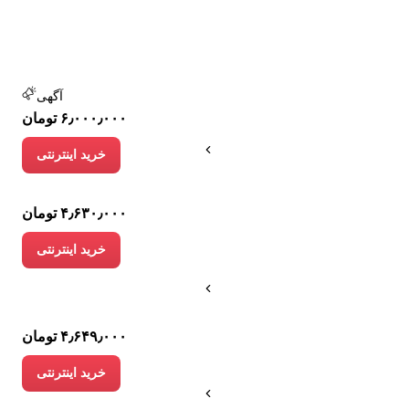
آگهی
۶٫۰۰۰٫۰۰۰ تومان
خرید اینترنتی
۴٫۶۳۰٫۰۰۰ تومان
خرید اینترنتی
۴٫۶۴۹٫۰۰۰ تومان
خرید اینترنتی