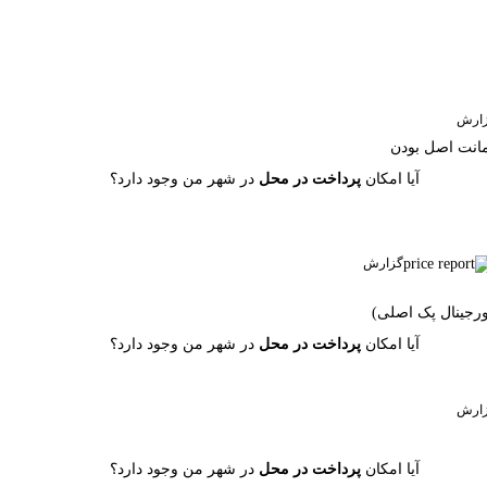
ارش
آیا امکان
پرداخت در محل
در شهر من وجود دارد؟
گزارش
آیا امکان
پرداخت در محل
در شهر من وجود دارد؟
ارش
آیا امکان
پرداخت در محل
در شهر من وجود دارد؟