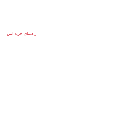
راهنمای خرید امن