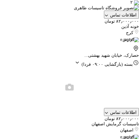
۲
اطلاعات تماس
۸۲٫۰۰۰٫۰۰۰ تومان
خونه آذین
کرج
گزارش
حصارک، خیابان شهید بهشتی...
بسته
(بازگشایی ۰۹:۰۰ فردا)
اطلاعات تماس
۸۲٫۰۰۰٫۰۰۰ تومان
تاسیسات گرمایش اصفهان
اصفهان
گزارش