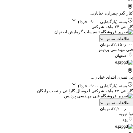
کنار گذر چمران، خیابان...
بسته
(بازگشایی ۰۹:۰۰ فردا)
گارانتی ۲۴ ماهه شرکتی
اطلاعات تماس
۸۲٫۱۵۰٫۰۰۰ تومان
فنی مهندسی پردیس
اصفهان
گزارش
پل تمدن، ابتدای خیابان...
بسته
(بازگشایی ۰۹:۰۰ فردا)
گارانتی ۲۴ ماهه شرکتی ا دوسال گارانتی و نصب رایگان
اطلاعات تماس
۸۲٫۲۰۰٫۰۰۰ تومان
نوا تهویه
یزد
گزارش