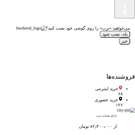
می‌خواهید «ترب» را روی گوشی خود نصب کنید؟
بله، نصب شود
خیر
فروشنده‌ها
خرید اینترنتی
۶۸
خرید حضوری
۱۲۶
دارای ضمانت ترب
از ۸۲٫۳۰۰٫۰۰۰ تومان