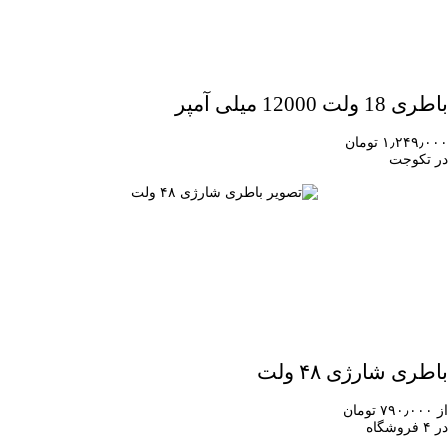
باطری 18 ولت 12000 میلی آمپر
۱٫۲۴۹٫۰۰۰ تومان
در تکوجت
باطری شارژی ۴۸ ولت
از ۷۹۰٫۰۰۰ تومان
در ۴ فروشگاه