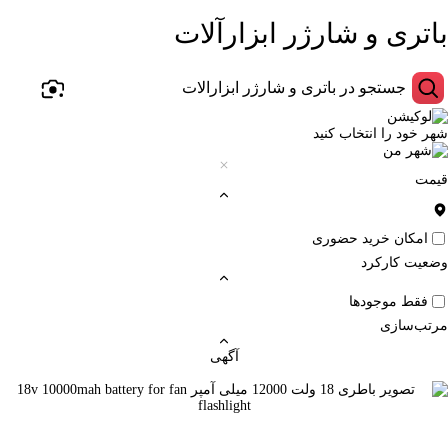
باتری و شارژر ابزارآلات
شهر خود را انتخاب کنید
قیمت
امکان خرید حضوری
وضعیت کارکرد
فقط موجودها
مرتب‌سازی
آگهی