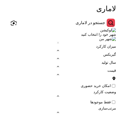
لاماری
شهر خود را انتخاب کنید
میزان کارکرد
گیربکس
سال تولید
قیمت
امکان خرید حضوری
وضعیت کارکرد
فقط موجودها
مرتب‌سازی