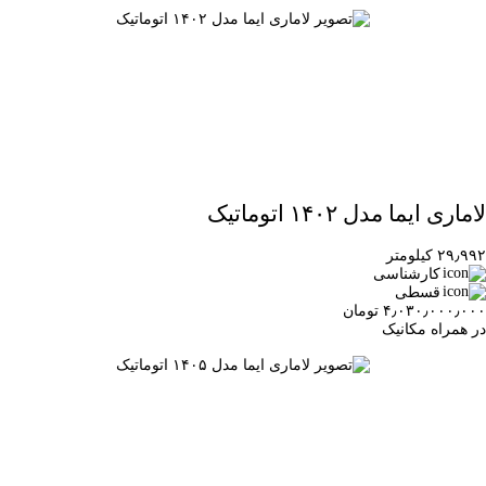
لاماری ایما مدل ۱۴۰۲ اتوماتیک
۲۹٫۹۹۲ کیلومتر
کارشناسی
قسطی
۴٫۰۳۰٫۰۰۰٫۰۰۰ تومان
در همراه مکانیک