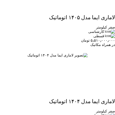
لاماری ایما مدل ۱۴۰۵ اتوماتیک
صفر کیلومتر
کارشناسی
قسطی
۵٫۵۱۰٫۰۰۰٫۰۰۰ تومان
در همراه مکانیک
لاماری ایما مدل ۱۴۰۴ اتوماتیک
صفر کیلومتر