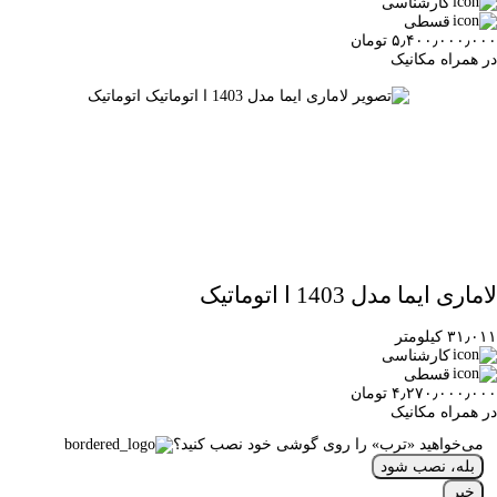
کارشناسی
قسطی
۵٫۴۰۰٫۰۰۰٫۰۰۰ تومان
در همراه مکانیک
لاماری ایما مدل 1403 ا اتوماتیک
۳۱٫۰۱۱ کیلومتر
کارشناسی
قسطی
۴٫۲۷۰٫۰۰۰٫۰۰۰ تومان
در همراه مکانیک
می‌خواهید «ترب» را روی گوشی خود نصب کنید؟
بله، نصب شود
خیر