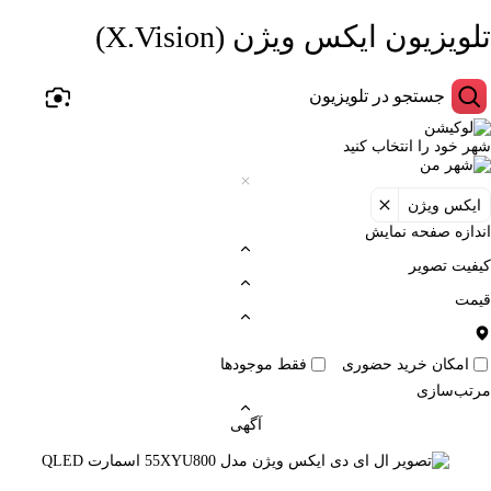
تلویزیون ایکس ویژن (X.Vision)
شهر خود را انتخاب کنید
ایکس ویژن
اندازه صفحه نمایش
کیفیت تصویر
قیمت
امکان خرید حضوری
فقط موجودها
مرتب‌سازی
آگهی