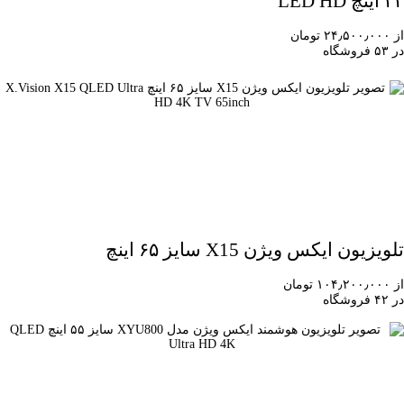
۳۲ اینچ LED HD
از ۲۴٫۵۰۰٫۰۰۰ تومان
در ۵۳ فروشگاه
تلویزیون ایکس ویژن X15 سایز ۶۵ اینچ
از ۱۰۴٫۲۰۰٫۰۰۰ تومان
در ۴۲ فروشگاه