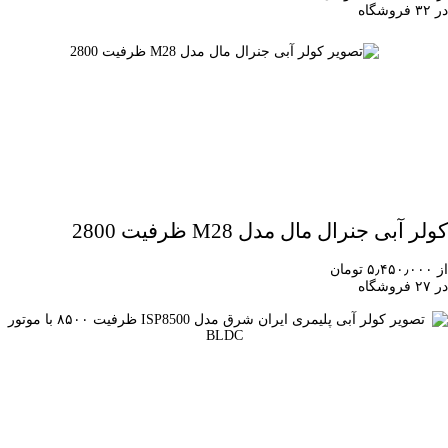
در ۳۲ فروشگاه
کولر آبی جنرال مال مدل M28 ظرفیت 2800
از ۵٫۴۵۰٫۰۰۰ تومان
در ۲۷ فروشگاه