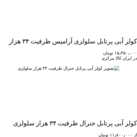
کولر آبی پرتابل سلولزی آرامیس ظرفیت ۳۴ هزار
۱۵٫۳۵۰٫۰۰۰ تومان
در ایران کالا مرکزی
کولر آبی پرتابل جنرال ظرفیت ۳۴ هزار سلولزی
از ۱۱٫۸۰۰٫۰۰۰ تومان