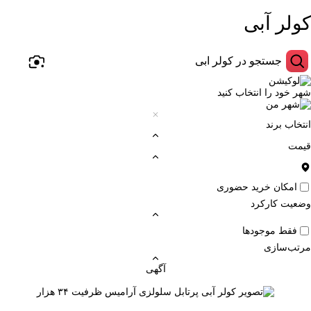
کولر آبی
شهر خود را انتخاب کنید
انتخاب برند
قیمت
امکان خرید حضوری
وضعیت کارکرد
فقط موجودها
مرتب‌سازی
آگهی