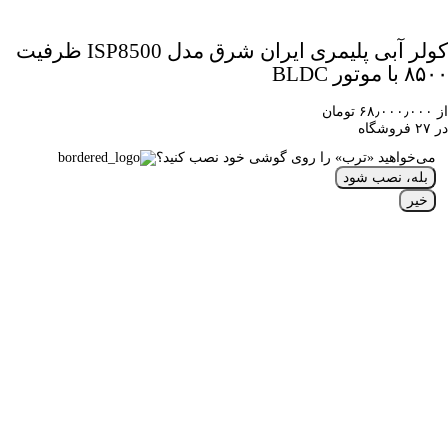
کولر آبی پلیمری ایران شرق مدل ISP8500 ظرفیت
۸۵۰۰ با موتور BLDC
از ۶۸٫۰۰۰٫۰۰۰ تومان
در ۲۷ فروشگاه
می‌خواهید «ترب» را روی گوشی خود نصب کنید؟
بله، نصب شود
خیر