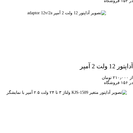
در ۱۵۴ فروشگاه
آداپتور 12 ولت 2 آمپر
از ۲۱۰٫۰۰۰ تومان
در ۱۵۶ فروشگاه