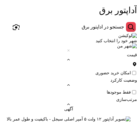
آداپتور برق
شهر خود را انتخاب کنید
قیمت
امکان خرید حضوری
وضعیت کارکرد
فقط موجودها
مرتب‌سازی
آگهی